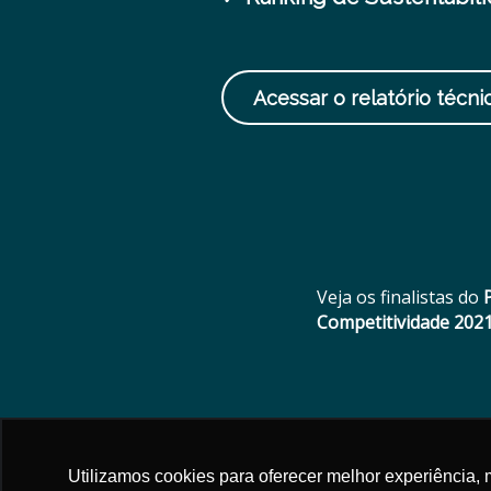
Acessar o relatório técni
Veja os finalistas do
Competitividade 202
Utilizamos cookies para oferecer melhor experiência, 