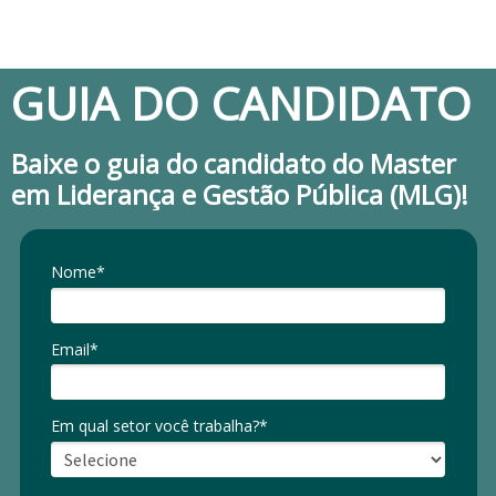
GUIA DO CANDIDATO
Baixe o guia do candidato do Master
em Liderança e Gestão Pública (MLG)!
Nome*
Email*
Em qual setor você trabalha?*