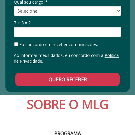
Qual seu cargo?*
7 + 3 = ?
Eu concordo em receber comunicações.
Ao informar meus dados, eu concordo com a
Política
de Privacidade
.
QUERO RECEBER
SOBRE O MLG
PROGRAMA