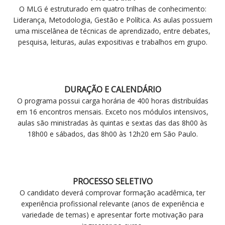
O MLG é estruturado em quatro trilhas de conhecimento:
Liderança, Metodologia, Gestão e Política. As aulas possuem
uma miscelânea de técnicas de aprendizado, entre debates,
pesquisa, leituras, aulas expositivas e trabalhos em grupo.
DURAÇÃO E CALENDÁRIO
O programa possui carga horária de 400 horas distribuídas
em 16 encontros mensais. Exceto nos módulos intensivos,
aulas são ministradas às quintas e sextas das das 8h00 às
18h00 e sábados, das 8h00 às 12h20 em São Paulo.
PROCESSO SELETIVO
O candidato deverá comprovar formação acadêmica, ter
experiência profissional relevante (anos de experiência e
variedade de temas) e apresentar forte motivação para