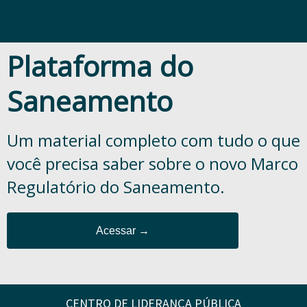
Plataforma do
Saneamento
Um material completo com tudo o que
você precisa saber sobre o novo Marco
Regulatório do Saneamento.
Acessar →
CENTRO DE LIDERANÇA PÚBLICA