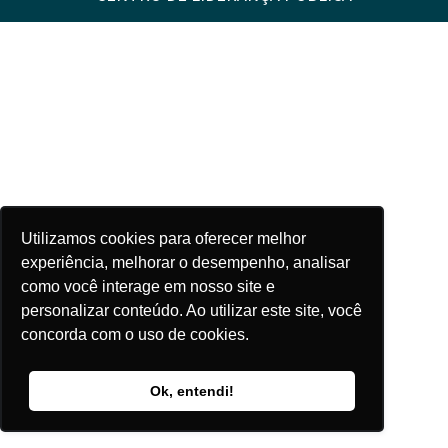
Utilizamos cookies para oferecer melhor
experiência, melhorar o desempenho, analisar
como você interage em nosso site e
personalizar conteúdo. Ao utilizar este site, você
concorda com o uso de cookies.
Ok, entendi!