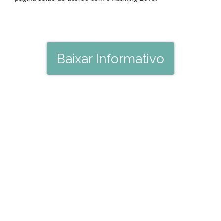
Baixar Informativo