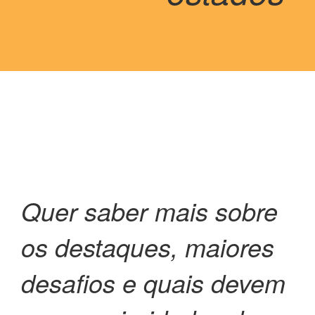
Quer saber mais sobre
os destaques, maiores
desafios e quais devem