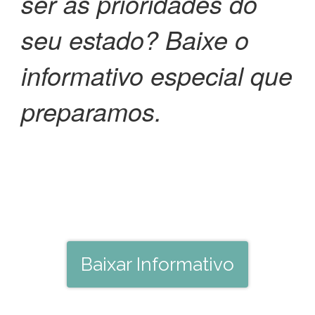
ser as prioridades do
seu estado? Baixe o
informativo especial que
preparamos.
Baixar Informativo