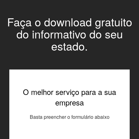
Faça o download gratuito
do informativo do seu
estado.
O melhor serviço para a sua
empresa
Basta preencher o formulário abaixo