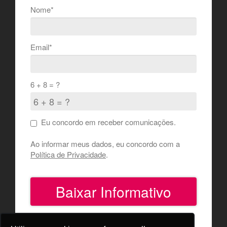
Nome*
Email*
6 + 8 = ?
Eu concordo em receber comunicações.
Ao informar meus dados, eu concordo com a
Política de Privacidade
.