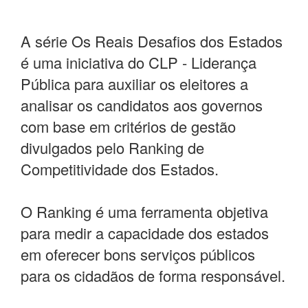
A série Os Reais Desafios dos Estados
é uma iniciativa do CLP - Liderança
Pública para auxiliar os eleitores a
analisar os candidatos aos governos
com base em critérios de gestão
divulgados pelo Ranking de
Competitividade dos Estados.
O Ranking é uma ferramenta objetiva
para medir a capacidade dos estados
em oferecer bons serviços públicos
para os cidadãos de forma responsável.