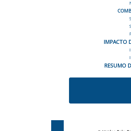
COMB
IMPACTO 
RESUMO D