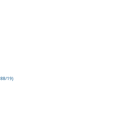
88/19)