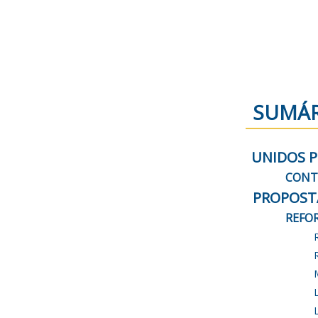
SUMÁR
UNIDOS P
CONT
PROPOSTA
REFO